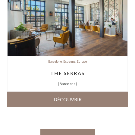
Barcelone
,
Espagne
,
Europe
THE SERRAS
(
Barcelone
)
DÉCOUVRIR