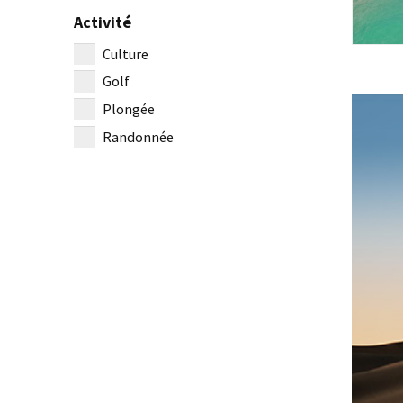
Activité
Culture
Golf
Plongée
Randonnée