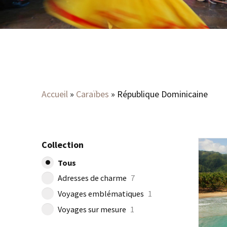
Accueil
»
Caraïbes
»
République Dominicaine
Collection
Tous
Adresses de charme
7
Voyages emblématiques
1
Voyages sur mesure
1