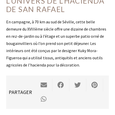
L’UNIVERS DE L’HACIENDA
DE SAN RAFAEL
En campagne, à 70 km au sud de Séville, cette belle
demeure du XVIIIème siècle offre une dizaine de chambres
en rez-de-jardin ou à l’étage et un superbe patio orné de
bougainvilliers où l’on prend son petit déjeuner. Les
intérieurs ont été conçus par le designer Kuky Mora-
Figueroa qui a utilisé tissus, antiquités et anciens outils
agricoles de l’hacienda pour la décoration.
PARTAGER