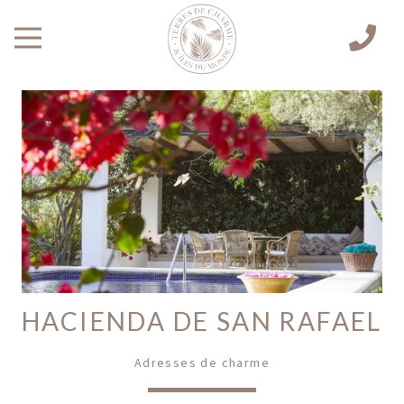
HACIENDA DE SAN RAFAEL
Adresses de charme