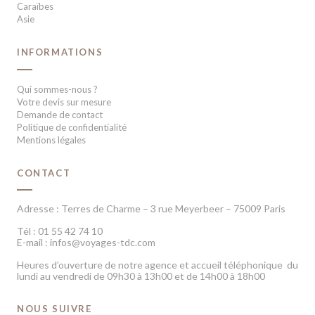
Caraïbes
Asie
INFORMATIONS
Qui sommes-nous ?
Votre devis sur mesure
Demande de contact
Politique de confidentialité
Mentions légales
CONTACT
Adresse : Terres de Charme – 3 rue Meyerbeer – 75009 Paris
Tél : 01 55 42 74 10
E-mail : infos@voyages-tdc.com
Heures d’ouverture de notre agence et accueil téléphonique du
lundi au vendredi de 09h30 à 13h00 et de 14h00 à 18h00
NOUS SUIVRE