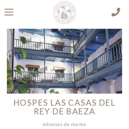
HOSPES LAS CASAS DEL
REY DE BAEZA
Adresses de charme