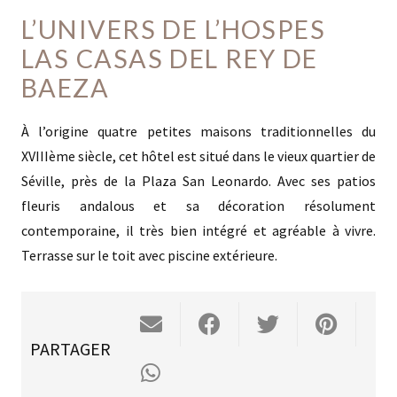
L’UNIVERS DE L’HOSPES
LAS CASAS DEL REY DE
BAEZA
À l’origine quatre petites maisons traditionnelles du
XVIIIème siècle, cet hôtel est situé dans le vieux quartier de
Séville, près de la Plaza San Leonardo. Avec ses patios
fleuris andalous et sa décoration résolument
contemporaine, il très bien intégré et agréable à vivre.
Terrasse sur le toit avec piscine extérieure.
PARTAGER