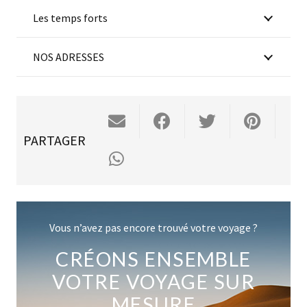
Les temps forts
NOS ADRESSES
PARTAGER
Vous n’avez pas encore trouvé votre voyage ?
CRÉONS ENSEMBLE
VOTRE VOYAGE SUR
MESURE