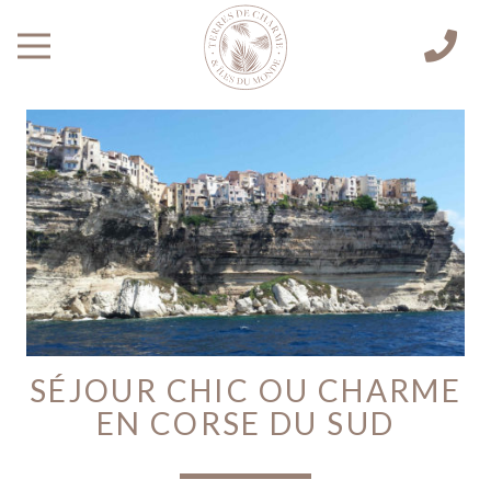
SÉJOUR CHIC OU CHARME
EN CORSE DU SUD