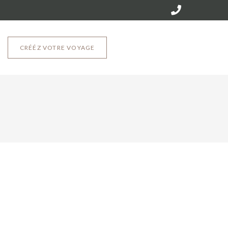
CRÉÉZ VOTRE VOYAGE