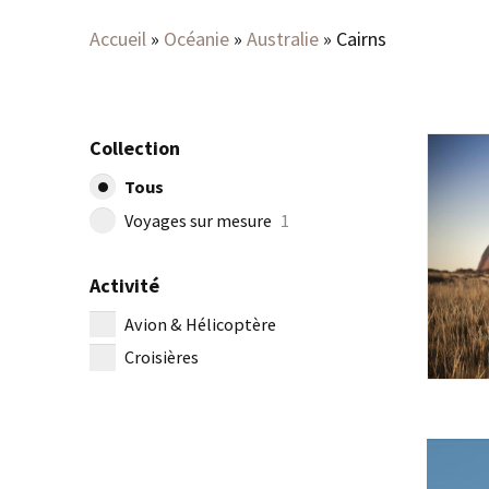
Accueil
»
Océanie
»
Australie
»
Cairns
Collection
Tous
Voyages sur mesure
1
Activité
Avion & Hélicoptère
Croisières