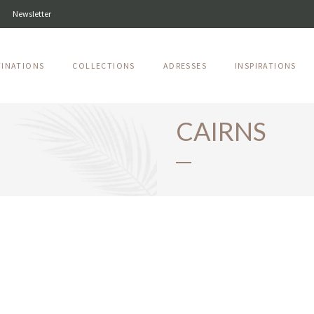
Newsletter
TINATIONS
COLLECTIONS
ADRESSES
INSPIRATIONS
CAIRNS