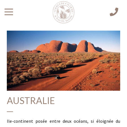
AUSTRALIE
Ile-continent posée entre deux océans, si éloignée du