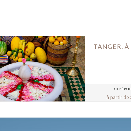
TANGER, À 
AU DÉPAR
à partir de