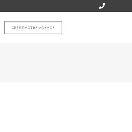
CRÉÉZ VOTRE VOYAGE