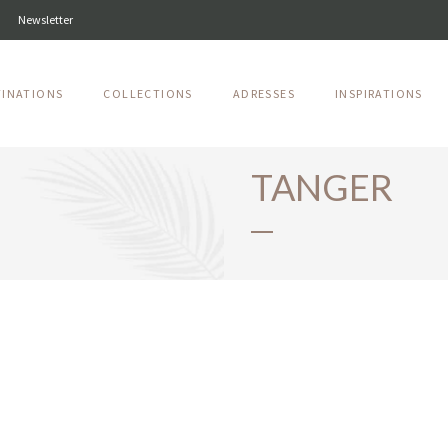
Newsletter
TINATIONS
COLLECTIONS
ADRESSES
INSPIRATIONS
TANGER