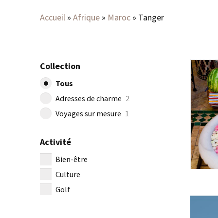
Accueil
»
Afrique
»
Maroc
»
Tanger
Collection
Tous
Adresses de charme
2
Voyages sur mesure
1
Activité
Bien-être
Culture
Golf