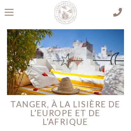
TANGER, À LA LISIÈRE DE
L’EUROPE ET DE
L’AFRIQUE