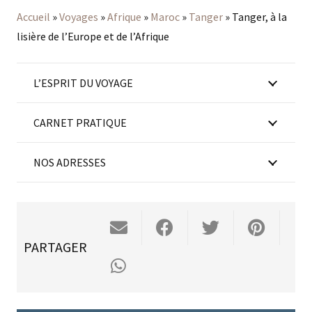
Accueil
»
Voyages
»
Afrique
»
Maroc
»
Tanger
»
Tanger, à la
lisière de l’Europe et de l’Afrique
L’ESPRIT DU VOYAGE
CARNET PRATIQUE
NOS ADRESSES
PARTAGER