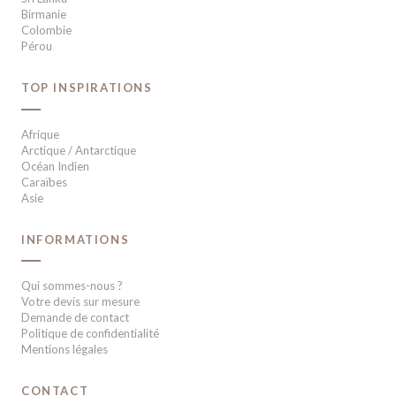
Birmanie
Colombie
Pérou
TOP INSPIRATIONS
Afrique
Arctique / Antarctique
Océan Indien
Caraïbes
Asie
INFORMATIONS
Qui sommes-nous ?
Votre devis sur mesure
Demande de contact
Politique de confidentialité
Mentions légales
CONTACT