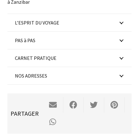
à Zanzibar
L’ESPRIT DU VOYAGE
PAS à PAS
CARNET PRATIQUE
NOS ADRESSES
PARTAGER