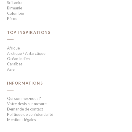
Sri Lanka
Birmanie
Colombie
Pérou
TOP INSPIRATIONS
Afrique
Arctique / Antarctique
Océan Indien
Caraïbes
Asie
INFORMATIONS
Qui sommes-nous ?
Votre devis sur mesure
Demande de contact
Politique de confidentialité
Mentions légales