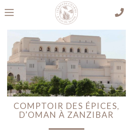
COMPTOIR DES ÉPICES,
D’OMAN À ZANZIBAR