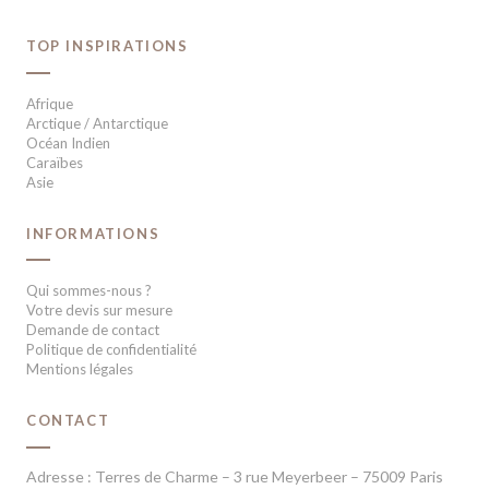
TOP INSPIRATIONS
Afrique
Arctique / Antarctique
Océan Indien
Caraïbes
Asie
INFORMATIONS
Qui sommes-nous ?
Votre devis sur mesure
Demande de contact
Politique de confidentialité
Mentions légales
CONTACT
Adresse : Terres de Charme – 3 rue Meyerbeer – 75009 Paris