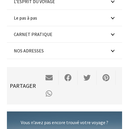
L’ESPRIT DU VOYAGE
Le pas à pas
CARNET PRATIQUE
NOS ADRESSES
PARTAGER
Vous n’avez pas encore trouvé votre voyage ?