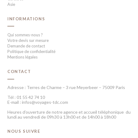
Asie
INFORMATIONS
Qui sommes-nous ?
Votre devis sur mesure
Demande de contact
Politique de confidentialité
Mentions légales
CONTACT
Adresse : Terres de Charme – 3 rue Meyerbeer – 75009 Paris
Tél : 01 55 42 74 10
E-mail : infos@voyages-tdc.com
Heures d’ouverture de notre agence et accueil téléphonique du
lundi au vendredi de 09h30 à 13h00 et de 14h00 à 18h00
NOUS SUIVRE