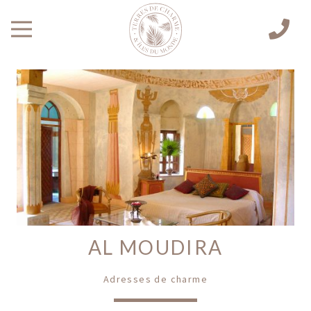
AL MOUDIRA
Adresses de charme