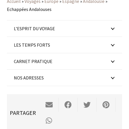
Accueil
»
Voyages
»
Europe
»
Espagne
»
Andalousie
»
Echappées Andalouses
L’ESPRIT DU VOYAGE
LES TEMPS FORTS
CARNET PRATIQUE
NOS ADRESSES
PARTAGER