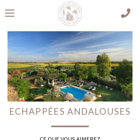
ECHAPPÉES ANDALOUSES
CE QUE VOUS AIMEREZ