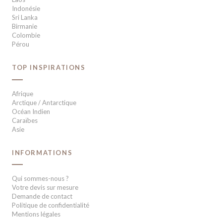
Indonésie
Sri Lanka
Birmanie
Colombie
Pérou
TOP INSPIRATIONS
Afrique
Arctique / Antarctique
Océan Indien
Caraïbes
Asie
INFORMATIONS
Qui sommes-nous ?
Votre devis sur mesure
Demande de contact
Politique de confidentialité
Mentions légales