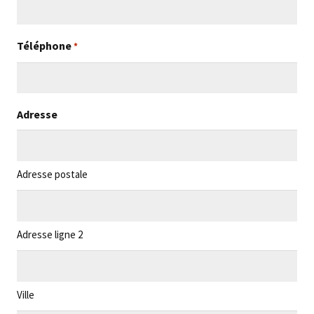
Téléphone
*
Adresse
Adresse postale
Adresse ligne 2
Ville