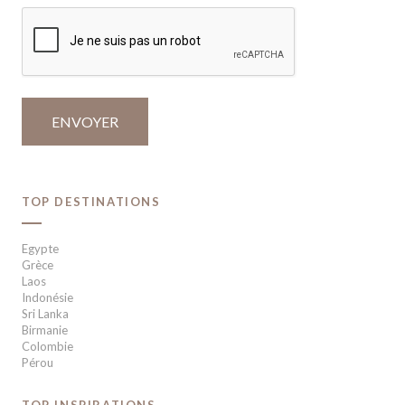
TOP DESTINATIONS
Egypte
Grèce
Laos
Indonésie
Sri Lanka
Birmanie
Colombie
Pérou