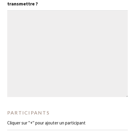
transmettre ?
PARTICIPANTS
Cliquer sur "+" pour ajouter un participant