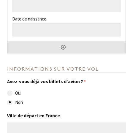
INFORMATIONS SUR VOTRE VOL
Avez-vous déjà vos billets d'avion ?
*
Oui
Non
Ville de départ en France