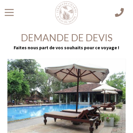
DEMANDE DE DEVIS
Faites nous part de vos souhaits pour ce voyage !