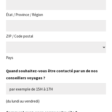
État / Province / Région
ZIP / Code postal
Pays
Quand souhaitez-vous être contacté par un de nos
conseillers voyages ?
(du lundi au vendredi)