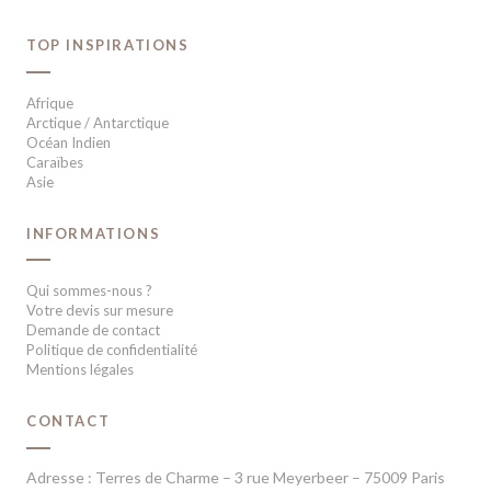
TOP INSPIRATIONS
Afrique
Arctique / Antarctique
Océan Indien
Caraïbes
Asie
INFORMATIONS
Qui sommes-nous ?
Votre devis sur mesure
Demande de contact
Politique de confidentialité
Mentions légales
CONTACT
Adresse : Terres de Charme – 3 rue Meyerbeer – 75009 Paris