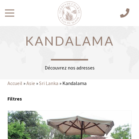
KANDALAMA
Découvrez nos adresses
Accueil
»
Asie
»
Sri Lanka
»
Kandalama
Filtres