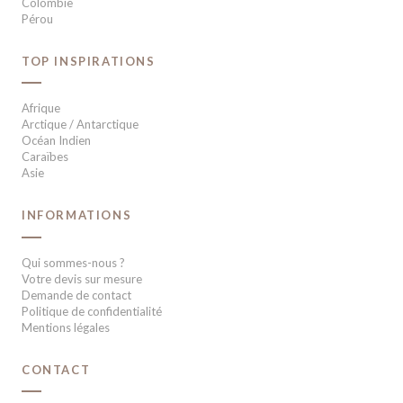
Colombie
Pérou
TOP INSPIRATIONS
Afrique
Arctique / Antarctique
Océan Indien
Caraïbes
Asie
INFORMATIONS
Qui sommes-nous ?
Votre devis sur mesure
Demande de contact
Politique de confidentialité
Mentions légales
CONTACT