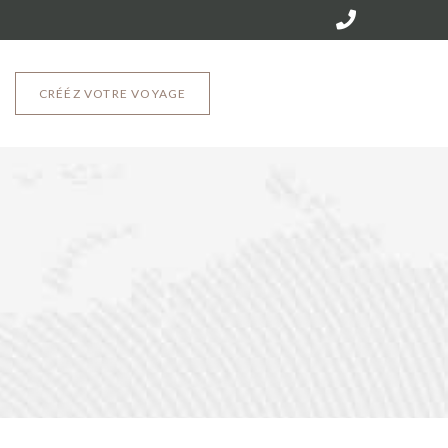
CRÉÉZ VOTRE VOYAGE