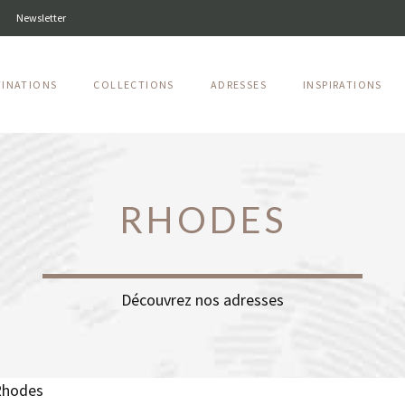
Newsletter
TINATIONS
COLLECTIONS
ADRESSES
INSPIRATIONS
RHODES
Découvrez nos adresses
Rhodes