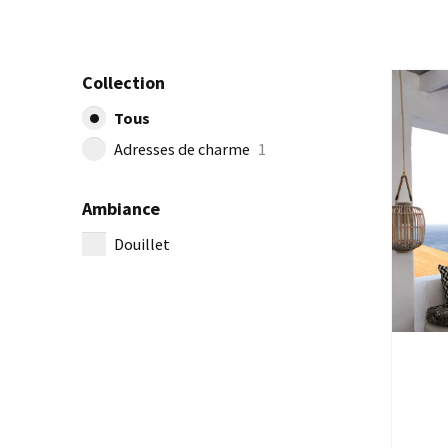
Collection
Tous
Adresses de charme
1
Ambiance
Douillet