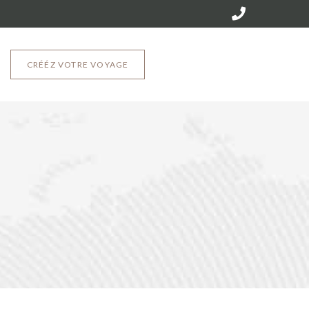
CRÉÉZ VOTRE VOYAGE