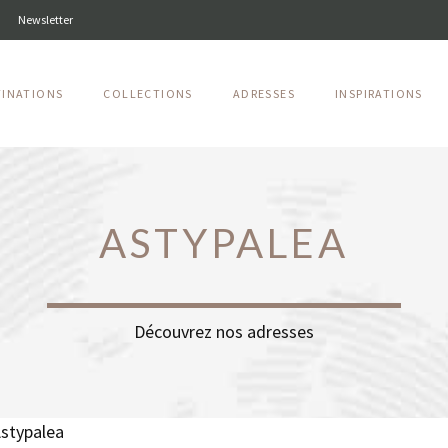
Newsletter
TINATIONS
COLLECTIONS
ADRESSES
INSPIRATIONS
ASTYPALEA
Découvrez nos adresses
stypalea