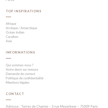
TOP INSPIRATIONS
Afrique
Arctique / Antarctique
Océan Indien
Caraïbes
Asie
INFORMATIONS
Qui sommes-nous ?
Votre devis sur mesure
Demande de contact
Politique de confidentialité
Mentions légales
CONTACT
Adresse : Terres de Charme – 3 rue Meyerbeer – 75009 Paris