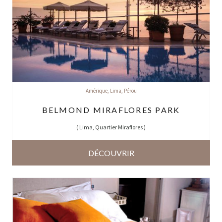
Amérique
,
Lima
,
Pérou
BELMOND MIRAFLORES PARK
(
Lima, Quartier Miraflores
)
DÉCOUVRIR