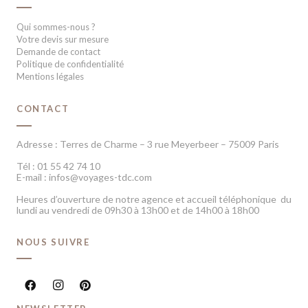
Qui sommes-nous ?
Votre devis sur mesure
Demande de contact
Politique de confidentialité
Mentions légales
CONTACT
Adresse : Terres de Charme – 3 rue Meyerbeer – 75009 Paris
Tél : 01 55 42 74 10
E-mail : infos@voyages-tdc.com
Heures d’ouverture de notre agence et accueil téléphonique du
lundi au vendredi de 09h30 à 13h00 et de 14h00 à 18h00
NOUS SUIVRE