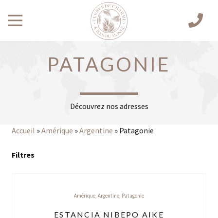
PATAGONIE
Découvrez nos adresses
Accueil
»
Amérique
»
Argentine
»
Patagonie
Filtres
Amérique
,
Argentine
,
Patagonie
ESTANCIA NIBEPO AIKE