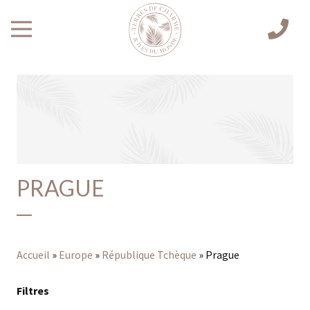
PRAGUE
Accueil
»
Europe
»
République Tchèque
»
Prague
Filtres