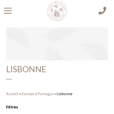
LISBONNE
Accueil
»
Europe
»
Portugal
»
Lisbonne
Filtres