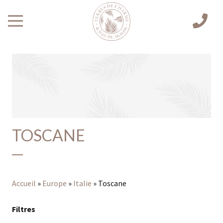
TOSCANE
Accueil
»
Europe
»
Italie
»
Toscane
Filtres