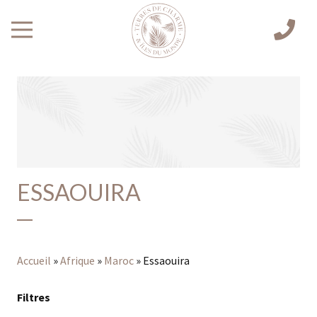
ESSAOUIRA
Accueil
»
Afrique
»
Maroc
»
Essaouira
Filtres