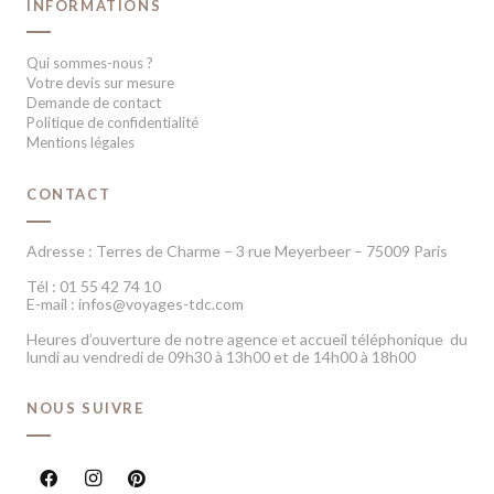
INFORMATIONS
Qui sommes-nous ?
Votre devis sur mesure
Demande de contact
Politique de confidentialité
Mentions légales
CONTACT
Adresse : Terres de Charme – 3 rue Meyerbeer – 75009 Paris
Tél : 01 55 42 74 10
E-mail : infos@voyages-tdc.com
Heures d’ouverture de notre agence et accueil téléphonique du
lundi au vendredi de 09h30 à 13h00 et de 14h00 à 18h00
NOUS SUIVRE