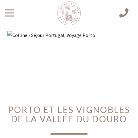
PORTO ET LES VIGNOBLES
DE LA VALLÉE DU DOURO