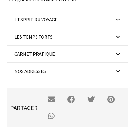
L’ESPRIT DU VOYAGE
LES TEMPS FORTS
CARNET PRATIQUE
NOS ADRESSES
PARTAGER