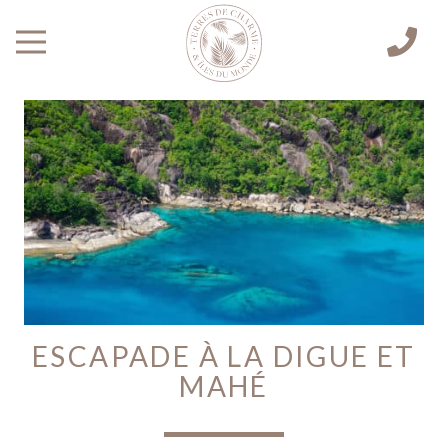
ESCAPADE À LA DIGUE ET
MAHÉ