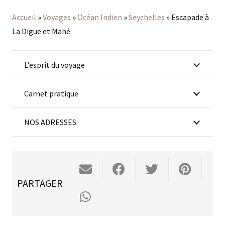
Accueil
»
Voyages
»
Océan Indien
»
Seychelles
»
Escapade à
La Digue et Mahé
L’esprit du voyage
Carnet pratique
NOS ADRESSES
PARTAGER