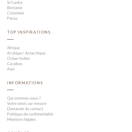
Sri Lanka
Birmanie
Colombie
Pérou
TOP INSPIRATIONS
Afrique
Arctique / Antarctique
Océan Indien
Caraïbes
Asie
INFORMATIONS
Qui sommes-nous ?
Votre devis sur mesure
Demande de contact
Politique de confidentialité
Mentions légales