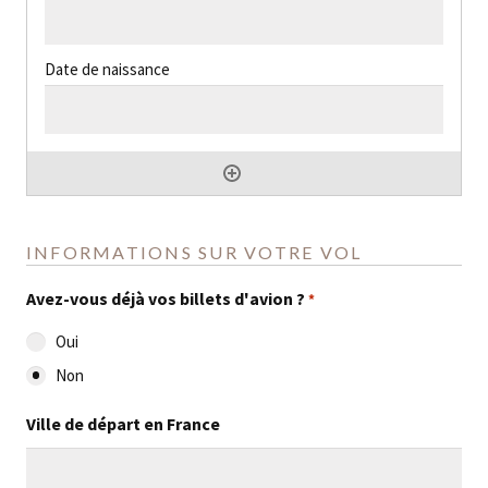
INFORMATIONS SUR VOTRE VOL
Avez-vous déjà vos billets d'avion ?
*
Oui
Non
Ville de départ en France