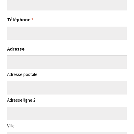
Téléphone
*
Adresse
Adresse postale
Adresse ligne 2
Ville