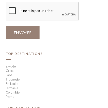
TOP DESTINATIONS
Egypte
Grèce
Laos
Indonésie
Sri Lanka
Birmanie
Colombie
Pérou