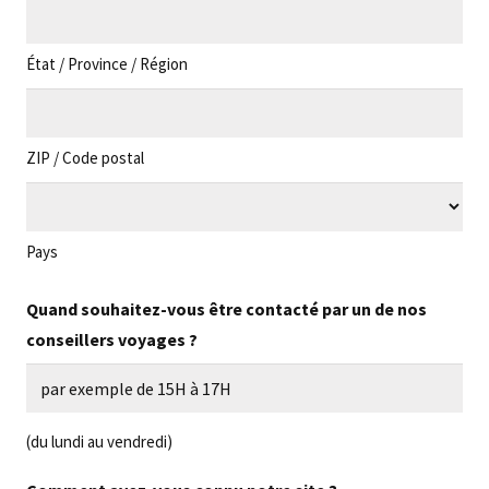
État / Province / Région
ZIP / Code postal
Pays
Quand souhaitez-vous être contacté par un de nos
conseillers voyages ?
(du lundi au vendredi)