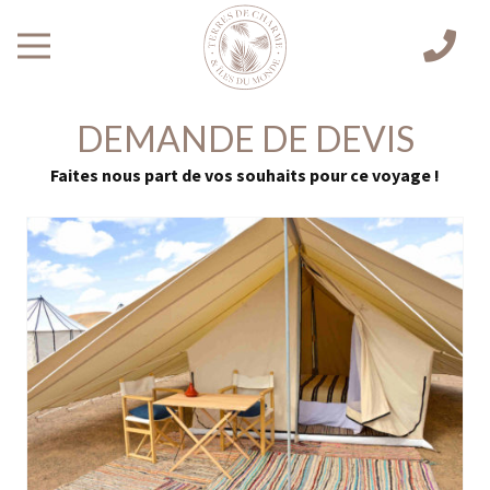
DEMANDE DE DEVIS
Faites nous part de vos souhaits pour ce voyage !