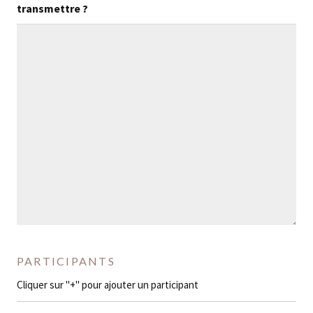
transmettre ?
PARTICIPANTS
Cliquer sur "+" pour ajouter un participant