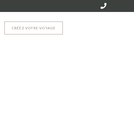
CRÉÉZ VOTRE VOYAGE