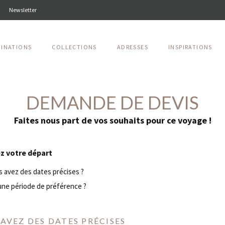
Newsletter
TINATIONS
COLLECTIONS
ADRESSES
INSPIRATIONS
DEMANDE DE DEVIS
Faites nous part de vos souhaits pour ce voyage !
z votre départ
 avez des dates précises ?
ne période de préférence ?
AVEZ DES DATES PRÉCISES