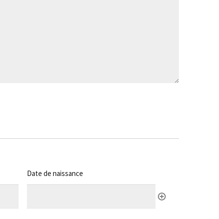
Date de naissance