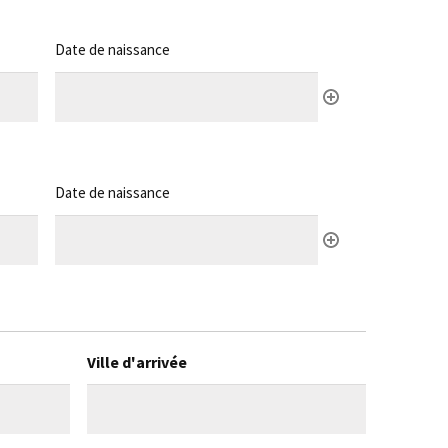
Date de naissance
Date de naissance
Ville d'arrivée