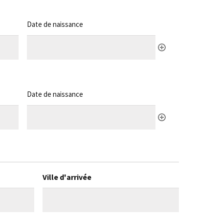
Date de naissance
Date de naissance
Ville d'arrivée