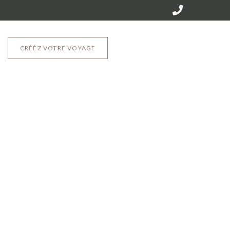
CRÉÉZ VOTRE VOYAGE