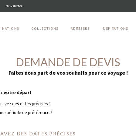
Newsletter
TINATIONS
COLLECTIONS
ADRESSES
INSPIRATIONS
DEMANDE DE DEVIS
Faites nous part de vos souhaits pour ce voyage !
z votre départ
 avez des dates précises ?
ne période de préférence ?
AVEZ DES DATES PRÉCISES