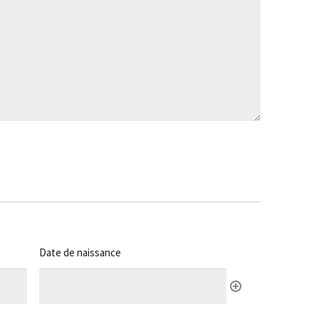
Date de naissance