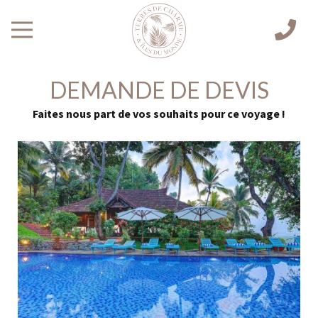
DEMANDE DE DEVIS
Faites nous part de vos souhaits pour ce voyage !