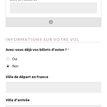
INFORMATIONS SUR VOTRE VOL
Avez-vous déjà vos billets d'avion ?
*
Oui
Non
Ville de départ en France
Ville d'arrivée