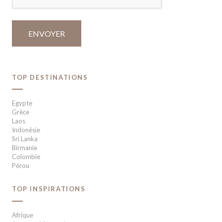
TOP DESTINATIONS
Egypte
Grèce
Laos
Indonésie
Sri Lanka
Birmanie
Colombie
Pérou
TOP INSPIRATIONS
Afrique