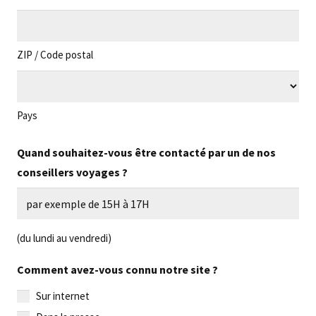
ZIP / Code postal
Pays
Quand souhaitez-vous être contacté par un de nos
conseillers voyages ?
(du lundi au vendredi)
Comment avez-vous connu notre site ?
Sur internet