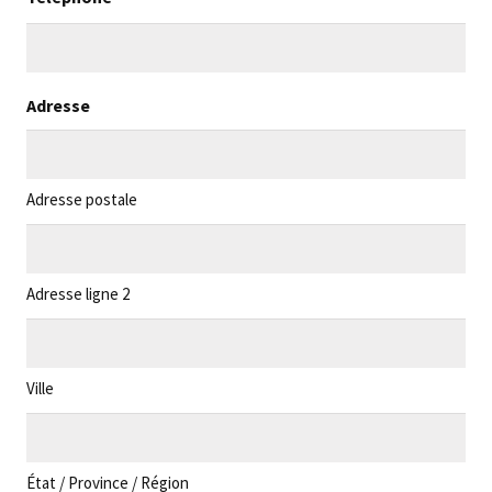
Adresse
Adresse postale
Adresse ligne 2
Ville
État / Province / Région