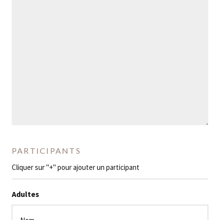
PARTICIPANTS
Cliquer sur "+" pour ajouter un participant
Adultes