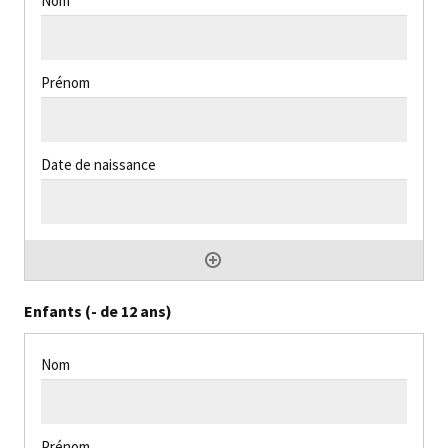
Enfants (- de 12 ans)