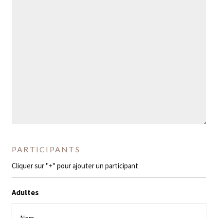
PARTICIPANTS
Cliquer sur "+" pour ajouter un participant
Adultes