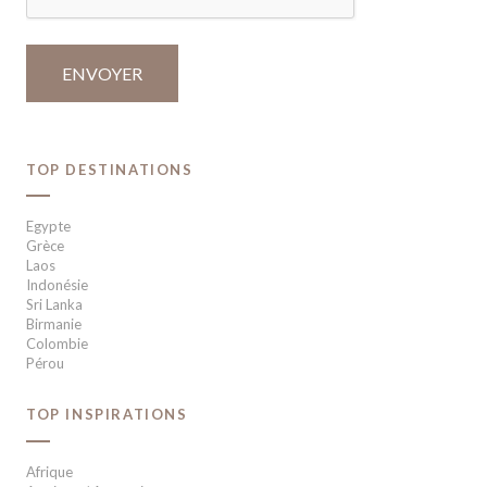
TOP DESTINATIONS
Egypte
Grèce
Laos
Indonésie
Sri Lanka
Birmanie
Colombie
Pérou
TOP INSPIRATIONS
Afrique