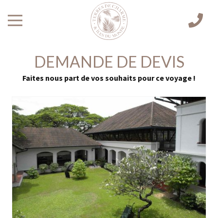
DEMANDE DE DEVIS
Faites nous part de vos souhaits pour ce voyage !