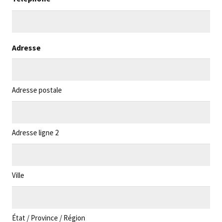
Adresse
Adresse postale
Adresse ligne 2
Ville
État / Province / Région