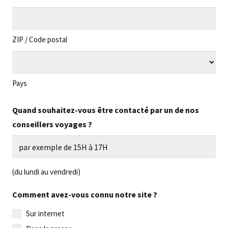
ZIP / Code postal
Pays
Quand souhaitez-vous être contacté par un de nos
conseillers voyages ?
(du lundi au vendredi)
Comment avez-vous connu notre site ?
Sur internet