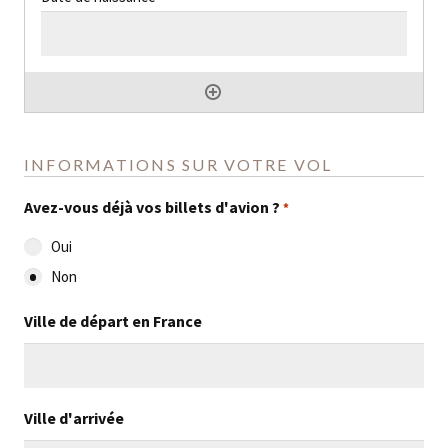
INFORMATIONS SUR VOTRE VOL
Avez-vous déjà vos billets d'avion ?
*
Oui
Non
Ville de départ en France
Ville d'arrivée