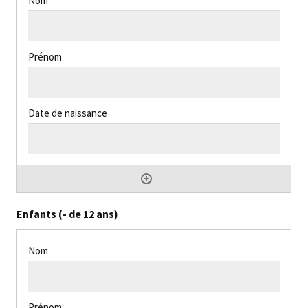
Enfants (- de 12 ans)