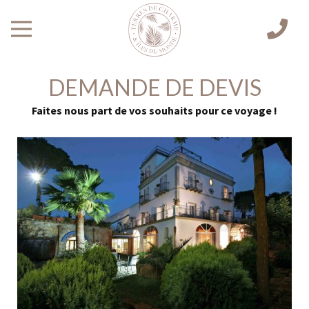
DEMANDE DE DEVIS
Faites nous part de vos souhaits pour ce voyage !