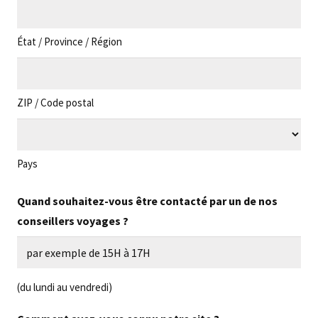
État / Province / Région
ZIP / Code postal
Pays
Quand souhaitez-vous être contacté par un de nos
conseillers voyages ?
(du lundi au vendredi)