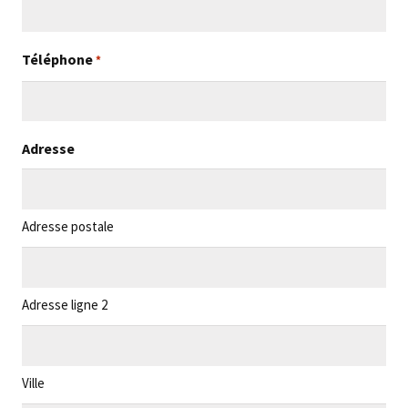
Téléphone
*
Adresse
Adresse postale
Adresse ligne 2
Ville