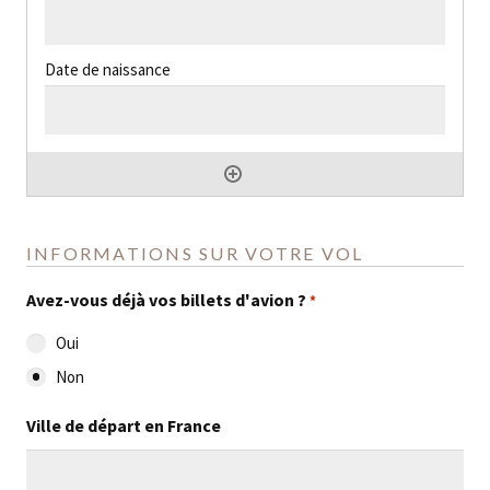
INFORMATIONS SUR VOTRE VOL
Avez-vous déjà vos billets d'avion ?
*
Oui
Non
Ville de départ en France