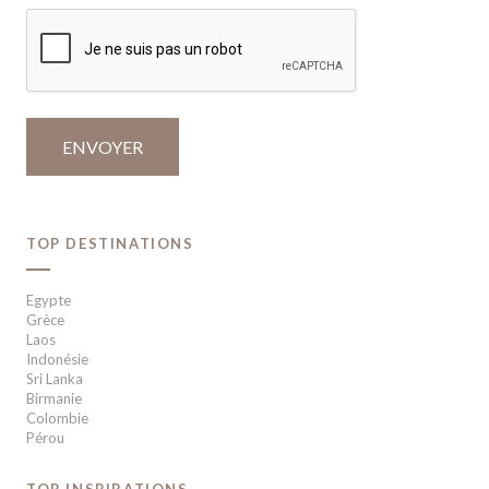
TOP DESTINATIONS
Egypte
Grèce
Laos
Indonésie
Sri Lanka
Birmanie
Colombie
Pérou