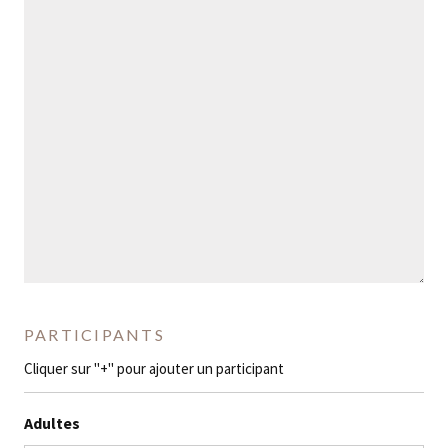
PARTICIPANTS
Cliquer sur "+" pour ajouter un participant
Adultes