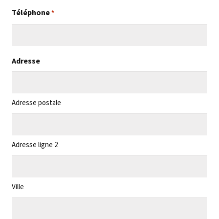
Téléphone
*
Adresse
Adresse postale
Adresse ligne 2
Ville