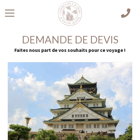
DEMANDE DE DEVIS
Faites nous part de vos souhaits pour ce voyage !