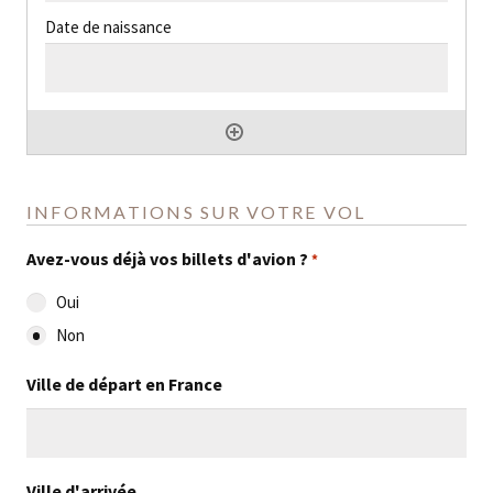
INFORMATIONS SUR VOTRE VOL
Avez-vous déjà vos billets d'avion ?
*
Oui
Non
Ville de départ en France
Ville d'arrivée