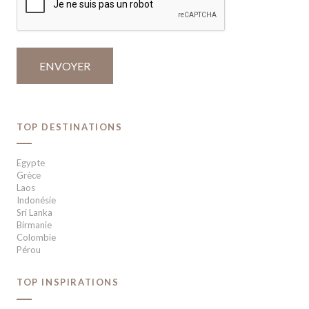
TOP DESTINATIONS
Egypte
Grèce
Laos
Indonésie
Sri Lanka
Birmanie
Colombie
Pérou
TOP INSPIRATIONS