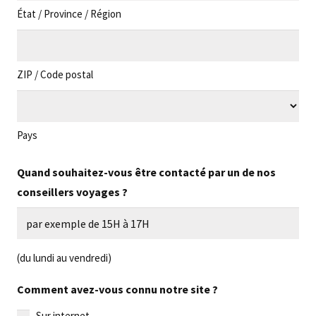
État / Province / Région
ZIP / Code postal
Pays
Quand souhaitez-vous être contacté par un de nos
conseillers voyages ?
(du lundi au vendredi)
Comment avez-vous connu notre site ?
Sur internet