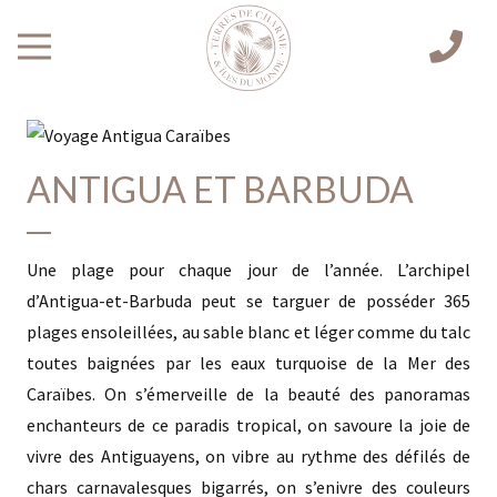
ANTIGUA ET BARBUDA
Une plage pour chaque jour de l’année. L’archipel
d’Antigua-et-Barbuda peut se targuer de posséder 365
plages ensoleillées, au sable blanc et léger comme du talc
toutes baignées par les eaux turquoise de la Mer des
Caraïbes. On s’émerveille de la beauté des panoramas
enchanteurs de ce paradis tropical, on savoure la joie de
vivre des Antiguayens, on vibre au rythme des défilés de
chars carnavalesques bigarrés, on s’enivre des couleurs