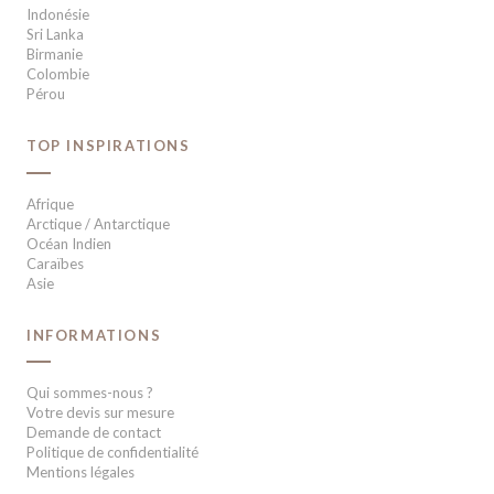
Indonésie
Sri Lanka
Birmanie
Colombie
Pérou
TOP INSPIRATIONS
Afrique
Arctique / Antarctique
Océan Indien
Caraïbes
Asie
INFORMATIONS
Qui sommes-nous ?
Votre devis sur mesure
Demande de contact
Politique de confidentialité
Mentions légales