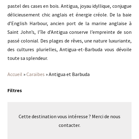
pastel des cases en bois. Antigua, joyau idyllique, conjugue
délicieusement chic anglais et énergie créole. De la baie
d’English Harbour, ancien port de la marine anglaise à
Saint John’s, l’île d’Antigua conserve l’empreinte de son
passé colonial. Des plages de rêves, une nature luxuriante,
des cultures plurielles, Antigua-et-Barbuda vous dévoile
toute sa splendeur.
Accueil
»
Caraïbes
»
Antigua et Barbuda
Filtres
Cette destination vous intéresse ? Merci de nous
contacter.