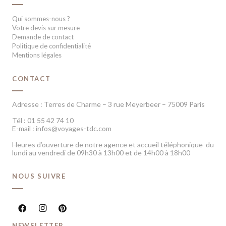
Qui sommes-nous ?
Votre devis sur mesure
Demande de contact
Politique de confidentialité
Mentions légales
CONTACT
Adresse : Terres de Charme – 3 rue Meyerbeer – 75009 Paris
Tél : 01 55 42 74 10
E-mail : infos@voyages-tdc.com
Heures d’ouverture de notre agence et accueil téléphonique du
lundi au vendredi de 09h30 à 13h00 et de 14h00 à 18h00
NOUS SUIVRE
NEWSLETTER