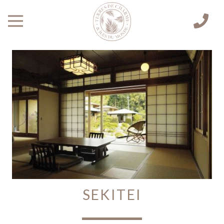
SEKITEI