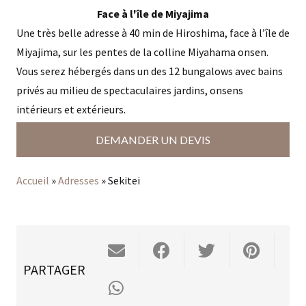
Face à l'île de Miyajima
Une très belle adresse à 40 min de Hiroshima, face à l’île de
Miyajima, sur les pentes de la colline Miyahama onsen.
Vous serez hébergés dans un des 12 bungalows avec bains
privés au milieu de spectaculaires jardins, onsens
intérieurs et extérieurs.
DEMANDER UN DEVIS
Accueil
»
Adresses
»
Sekitei
PARTAGER