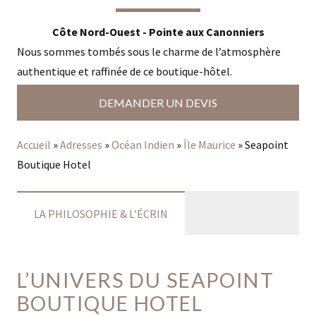
Côte Nord-Ouest - Pointe aux Canonniers
Nous sommes tombés sous le charme de l’atmosphère
authentique et raffinée de ce boutique-hôtel.
DEMANDER UN DEVIS
Accueil
»
Adresses
»
Océan Indien
»
Île Maurice
»
Seapoint
Boutique Hotel
LA PHILOSOPHIE & L’ÉCRIN
L’UNIVERS DU SEAPOINT
BOUTIQUE HOTEL