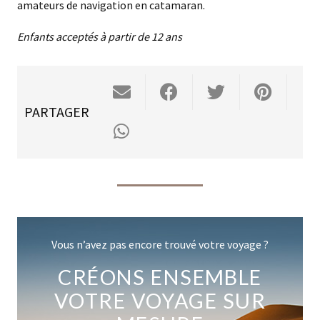
amateurs de navigation en catamaran.
Enfants acceptés à partir de 12 ans
PARTAGER
Vous n’avez pas encore trouvé votre voyage ?
CRÉONS ENSEMBLE
VOTRE VOYAGE SUR