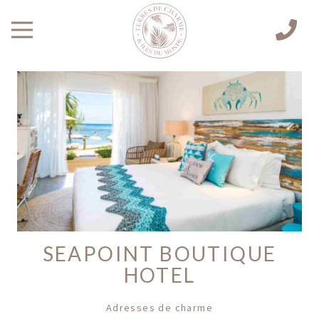
SEAPOINT BOUTIQUE
HOTEL
Adresses de charme