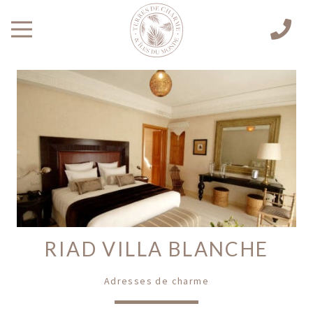
RIAD VILLA BLANCHE
Adresses de charme