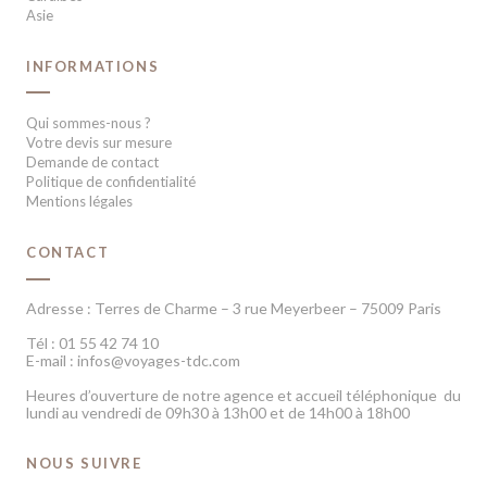
Asie
INFORMATIONS
Qui sommes-nous ?
Votre devis sur mesure
Demande de contact
Politique de confidentialité
Mentions légales
CONTACT
Adresse : Terres de Charme – 3 rue Meyerbeer – 75009 Paris
Tél : 01 55 42 74 10
E-mail : infos@voyages-tdc.com
Heures d’ouverture de notre agence et accueil téléphonique du
lundi au vendredi de 09h30 à 13h00 et de 14h00 à 18h00
NOUS SUIVRE