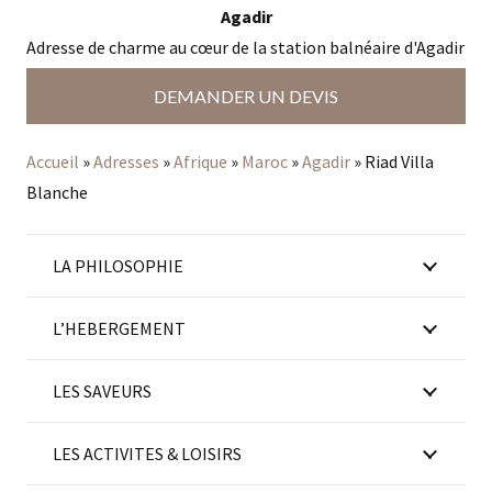
Agadir
Adresse de charme au cœur de la station balnéaire d'Agadir
DEMANDER UN DEVIS
Accueil
»
Adresses
»
Afrique
»
Maroc
»
Agadir
»
Riad Villa
Blanche
LA PHILOSOPHIE
L’HEBERGEMENT
LES SAVEURS
LES ACTIVITES & LOISIRS