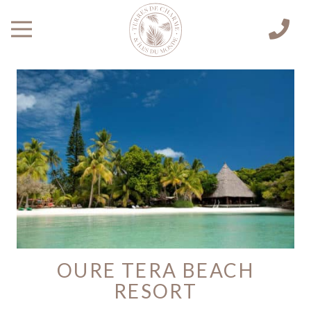
OURE TERA BEACH
RESORT