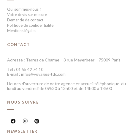
Qui sommes-nous ?
Votre devis sur mesure
Demande de contact
Politique de confidentialité
Mentions légales
CONTACT
Adresse : Terres de Charme – 3 rue Meyerbeer – 75009 Paris
Tél : 01 55 42 74 10
E-mail : infos@voyages-tdc.com
Heures d’ouverture de notre agence et accueil téléphonique du
lundi au vendredi de 09h30 à 13h00 et de 14h00 à 18h00
NOUS SUIVRE
NEWSLETTER