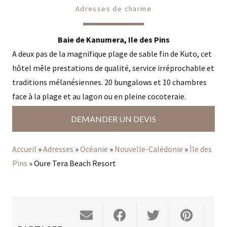
Adresses de charme
Baie de Kanumera, Ile des Pins
A deux pas de la magnifique plage de sable fin de Kuto, cet
hôtel mêle prestations de qualité, service irréprochable et
traditions mélanésiennes. 20 bungalows et 10 chambres
face à la plage et au lagon ou en pleine cocoteraie.
DEMANDER UN DEVIS
Accueil
»
Adresses
»
Océanie
»
Nouvelle-Calédonie
»
Île des
Pins
»
Oure Tera Beach Resort