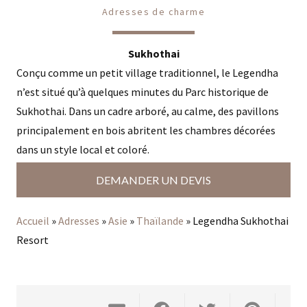
Adresses de charme
Sukhothai
Conçu comme un petit village traditionnel, le Legendha
n’est situé qu’à quelques minutes du Parc historique de
Sukhothai. Dans un cadre arboré, au calme, des pavillons
principalement en bois abritent les chambres décorées
dans un style local et coloré.
DEMANDER UN DEVIS
Accueil
»
Adresses
»
Asie
»
Thaïlande
»
Legendha Sukhothai
Resort