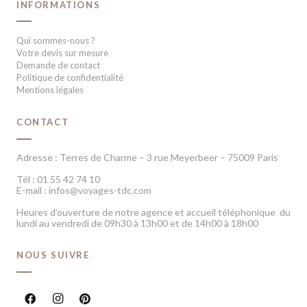
INFORMATIONS
Qui sommes-nous ?
Votre devis sur mesure
Demande de contact
Politique de confidentialité
Mentions légales
CONTACT
Adresse : Terres de Charme – 3 rue Meyerbeer – 75009 Paris
Tél : 01 55 42 74 10
E-mail : infos@voyages-tdc.com
Heures d’ouverture de notre agence et accueil téléphonique du
lundi au vendredi de 09h30 à 13h00 et de 14h00 à 18h00
NOUS SUIVRE