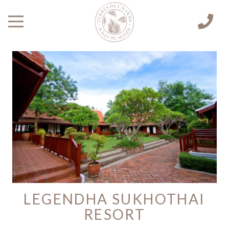
LEGENDHA SUKHOTHAI
RESORT