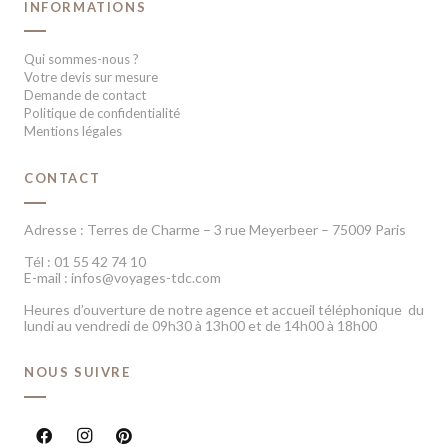
INFORMATIONS
Qui sommes-nous ?
Votre devis sur mesure
Demande de contact
Politique de confidentialité
Mentions légales
CONTACT
Adresse : Terres de Charme – 3 rue Meyerbeer – 75009 Paris
Tél : 01 55 42 74 10
E-mail : infos@voyages-tdc.com
Heures d’ouverture de notre agence et accueil téléphonique du
lundi au vendredi de 09h30 à 13h00 et de 14h00 à 18h00
NOUS SUIVRE