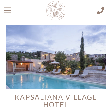
KAPSALIANA VILLAGE
HOTEL