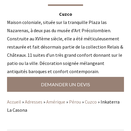
Cuzco
Maison coloniale, située sur la tranquille Plaza las
Nazarenas, à deux pas du musée d’Art Précolombien.
Construite au XVIème siècle, elle a été méticuleusement
restaurée et fait désormais partie de la collection Relais &
Châteaux. 11 suites d’un très grand confort donnant sur le
patio ou la ville. Décoration soignée mélangeant
antiquités baroques et confort contemporain.
DEMANDER UN DEVIS
Accueil
»
Adresses
»
Amérique
»
Pérou
»
Cuzco
»
Inkaterra
La Casona