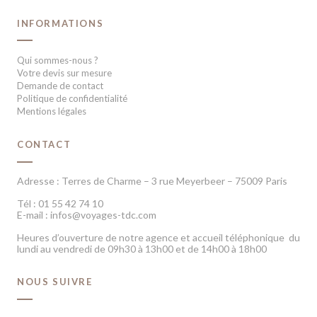
INFORMATIONS
Qui sommes-nous ?
Votre devis sur mesure
Demande de contact
Politique de confidentialité
Mentions légales
CONTACT
Adresse : Terres de Charme – 3 rue Meyerbeer – 75009 Paris
Tél : 01 55 42 74 10
E-mail : infos@voyages-tdc.com
Heures d’ouverture de notre agence et accueil téléphonique du
lundi au vendredi de 09h30 à 13h00 et de 14h00 à 18h00
NOUS SUIVRE