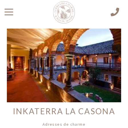
INKATERRA LA CASONA
Adresses de charme