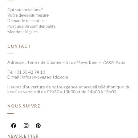
Qui sommes-nous ?
Votre devis sur mesure
Demande de contact
Politique de confidentialité
Mentions légales
CONTACT
Adresse : Terres de Charme – 3 rue Meyerbeer – 75009 Paris
Tél : 01 55 42 74 10
E-mail : infos@voyages-tdc.com
Heures d’ouverture de notre agence et accueil téléphonique du
lundi au vendredi de 09h30 à 13h00 et de 14h00 à 18h00
NOUS SUIVRE
NEWSLETTER