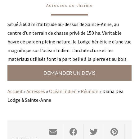
Adresses de charme
Situé à 600 m d’altitude au-dessus de Sainte-Anne, au
centre d’un terrain de chasse privé de 150 ha. Véritable
havre de paix en pleine nature, le Lodge bénéficie d’une vue
magnifique sur l’océan Indien. L’architecture et les
matériaux utilisés font la part belle à la pierre et au bois.
DEMANDER UN DEVIS
Accueil
»
Adresses
»
Océan Indien
»
Réunion
»
Diana Dea
Lodge à Sainte-Anne