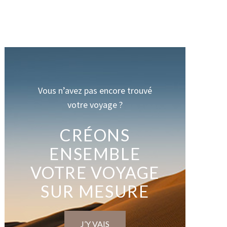
Vous n’avez pas encore trouvé
votre voyage ?
CRÉONS
ENSEMBLE
VOTRE VOYAGE
SUR MESURE
J’Y VAIS