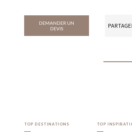
DEMANDER UN
PARTAGE
DEVIS
TOP DESTINATIONS
TOP INSPIRAT