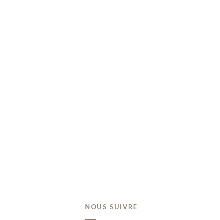
T
NOUS SUIVRE