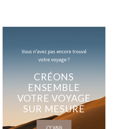
Vous n’avez pas encore trouvé
votre voyage ?
CRÉONS
ENSEMBLE
VOTRE VOYAGE
SUR MESURE
J’Y VAIS