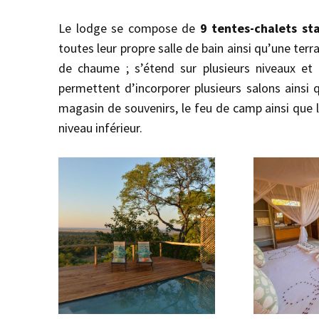
Le lodge se compose de
9 tentes-chalets st
toutes leur propre salle de bain ainsi qu’une ter
de chaume ; s’étend sur plusieurs niveaux et 
permettent d’incorporer plusieurs salons ainsi q
magasin de souvenirs, le feu de camp ainsi que 
niveau inférieur.