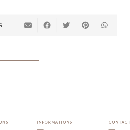
R
IONS
INFORMATIONS
CONTAC