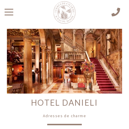
HOTEL DANIELI
Adresses de charme