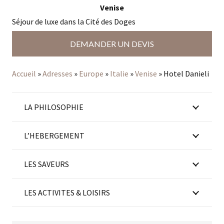
Venise
Séjour de luxe dans la Cité des Doges
DEMANDER UN DEVIS
Accueil
»
Adresses
»
Europe
»
Italie
»
Venise
»
Hotel Danieli
LA PHILOSOPHIE
L’HEBERGEMENT
LES SAVEURS
LES ACTIVITES & LOISIRS