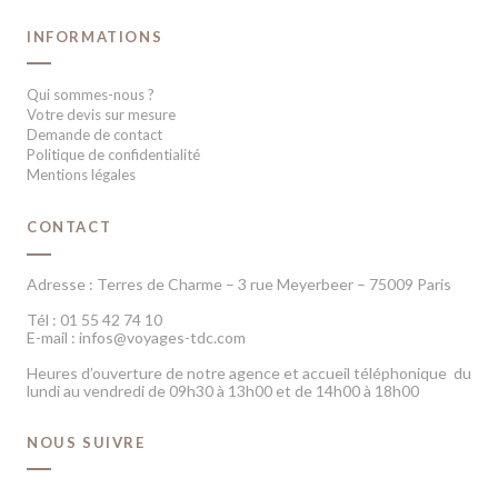
INFORMATIONS
Qui sommes-nous ?
Votre devis sur mesure
Demande de contact
Politique de confidentialité
Mentions légales
CONTACT
Adresse : Terres de Charme – 3 rue Meyerbeer – 75009 Paris
Tél : 01 55 42 74 10
E-mail : infos@voyages-tdc.com
Heures d’ouverture de notre agence et accueil téléphonique du
lundi au vendredi de 09h30 à 13h00 et de 14h00 à 18h00
NOUS SUIVRE