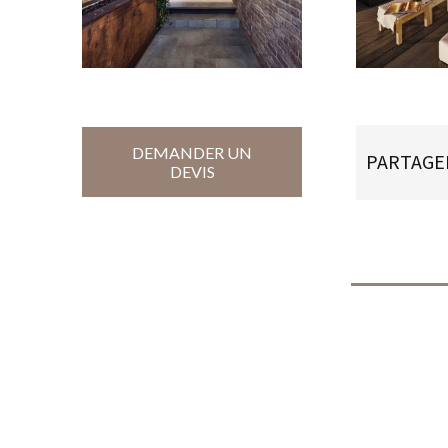
DEMANDER UN
PARTAGE
DEVIS