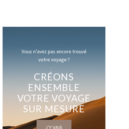
Vous n’avez pas encore trouvé
votre voyage ?
CRÉONS
ENSEMBLE
VOTRE VOYAGE
SUR MESURE
J’Y VAIS