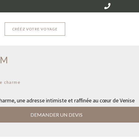
CRÉÉZ VOTRE VOYAGE
OM
e charme
harme, une adresse intimiste et raffinée au cœur de Venise
DEMANDER UN DEVIS