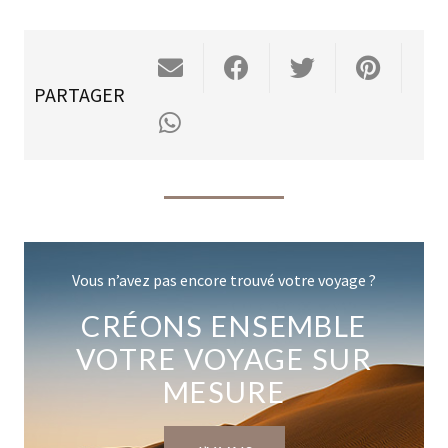
PARTAGER
Vous n’avez pas encore trouvé votre voyage ?
CRÉONS ENSEMBLE
VOTRE VOYAGE SUR
MESURE