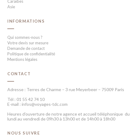
Caraïbes
Asie
INFORMATIONS
Qui sommes-nous ?
Votre devis sur mesure
Demande de contact
Politique de confidentialité
Mentions légales
CONTACT
Adresse : Terres de Charme – 3 rue Meyerbeer – 75009 Paris
Tél : 01 55 42 74 10
E-mail : infos@voyages-tdc.com
Heures d’ouverture de notre agence et accueil téléphonique du
lundi au vendredi de 09h30 à 13h00 et de 14h00 à 18h00
NOUS SUIVRE