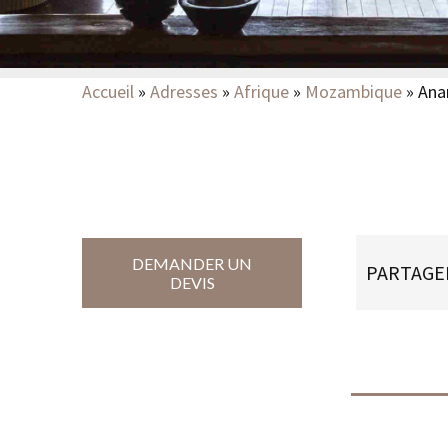
Accueil
»
Adresses
»
Afrique
»
Mozambique
»
Ana
DEMANDER UN
PARTAGE
DEVIS