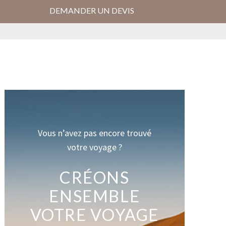
DEMANDER UN DEVIS
Vous n’avez pas encore trouvé
votre voyage ?
CRÉONS
ENSEMBLE
VOTRE VOYAGE